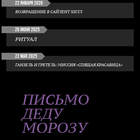
22 января 2026
ВОЗВРАЩЕНИЕ В САЙЛЕНТ ХИЛЛ
26 июня 2025
РИТУАЛ
22 мая 2025
ГАНЗЕЛЬ И ГРЕТЕЛЬ: МИССИЯ «СПЯЩАЯ КРАСАВИЦА»
ПИСЬМО
ДЕДУ
МОРОЗУ