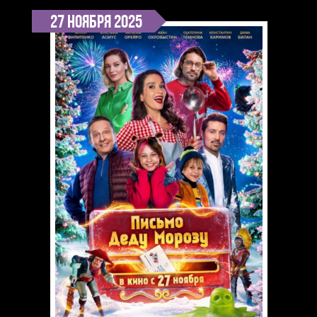
27 ноября 2025