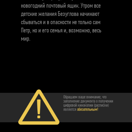
новогодний почтовый ящик. Утром все
детские желания Безуглова начинают
сбываться и в опасности не только сам
Петр, но и его семья и, возможно, весь
мир.
Обращаем ваше внимание, что
заполнение документа о получении
цифровой кинокопии (расписки)
является
обязательным!