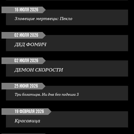
16 июля 2026
Зловещие мертвецы: Пекло
02 июля 2026
ДЕД ФОМИЧ
02 июля 2026
ДЕМОН СКОРОСТИ
25 июня 2026
Три богатыря. Ни дня без подвига 3
19 февраля 2026
Красавица