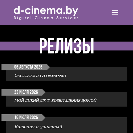
Открыть
навигац
Релизы
06 августа 2026
Смешарики сквозь вселенные
23 июля 2026
МОЙ ДИКИЙ ДРУГ. ВОЗВРАЩЕНИЕ ДОМОЙ
16 июля 2026
Колючая и ушастый