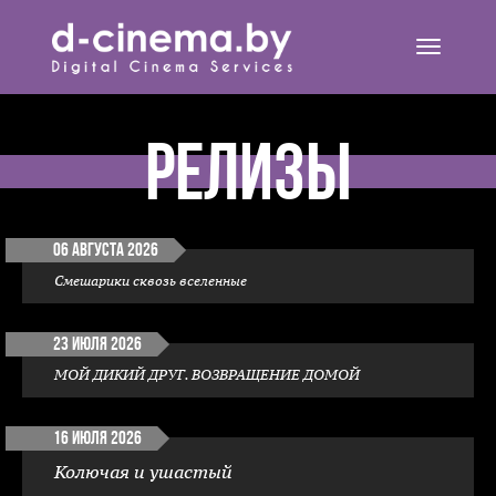
Открыть
навигац
Релизы
06 августа 2026
Смешарики сквозь вселенные
23 июля 2026
МОЙ ДИКИЙ ДРУГ. ВОЗВРАЩЕНИЕ ДОМОЙ
16 июля 2026
Колючая и ушастый