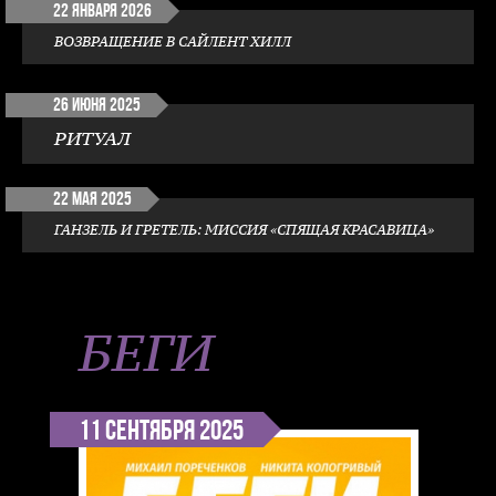
22 января 2026
ВОЗВРАЩЕНИЕ В САЙЛЕНТ ХИЛЛ
26 июня 2025
РИТУАЛ
22 мая 2025
ГАНЗЕЛЬ И ГРЕТЕЛЬ: МИССИЯ «СПЯЩАЯ КРАСАВИЦА»
БЕГИ
11 сентября 2025