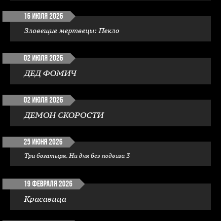
16 июля 2026
Зловещие мертвецы: Пекло
02 июля 2026
ДЕД ФОМИЧ
02 июля 2026
ДЕМОН СКОРОСТИ
25 июня 2026
Три богатыря. Ни дня без подвига 3
19 февраля 2026
Красавица